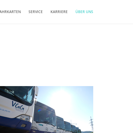
AHRKARTEN
SERVICE
KARRIERE
ÜBER UNS