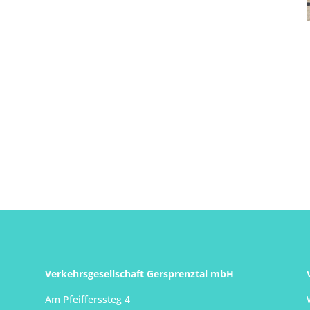
Verkehrsgesellschaft Gersprenztal mbH
Am Pfeifferssteg 4