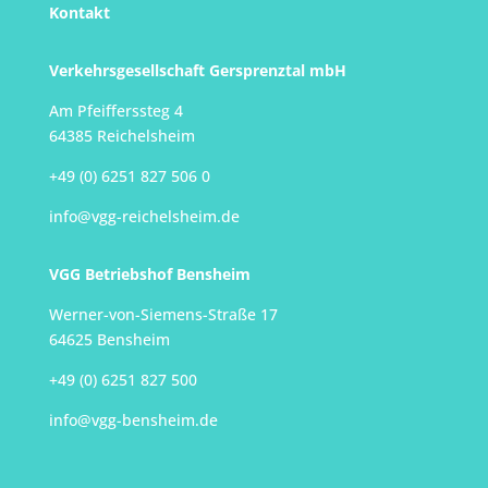
Kontakt
Verkehrsgesellschaft Gersprenztal mbH
Am Pfeifferssteg 4
64385 Reichelsheim
+49 (0) 6251 827 506 0
info@vgg-reichelsheim.de
VGG Betriebshof Bensheim
Werner-von-Siemens-Straße 17
64625 Bensheim
+49 (0) 6251 827 500
info@vgg-bensheim.de