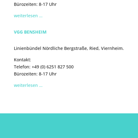
Bürozeiten: 8-17 Uhr
weiterlesen …
VGG BENSHEIM
Linienbündel Nördliche Bergstraße, Ried, Viernheim.
Kontakt:
Telefon: +49 (0) 6251 827 500
Bürozeiten: 8-17 Uhr
weiterlesen …