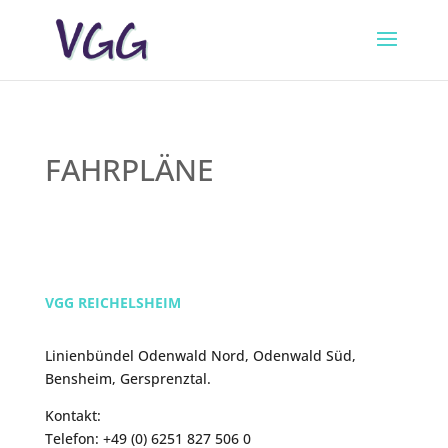
FAHRPLÄNE
VGG REICHELSHEIM
Linienbündel Odenwald Nord, Odenwald Süd,
Bensheim, Gersprenztal.
Kontakt:
Telefon: +49 (0) 6251 827 506 0