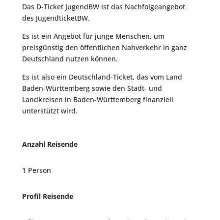
Das D-Ticket JugendBW ist das Nachfolgeangebot
des JugendticketBW.
Es ist ein Angebot für junge Menschen, um
preisgünstig den öffentlichen Nahverkehr in ganz
Deutschland nutzen können.
Es ist also ein Deutschland-Ticket, das vom Land
Baden-Württemberg sowie den Stadt- und
Landkreisen in Baden-Württemberg finanziell
unterstützt wird.
Anzahl Reisende
1 Person
Profil Reisende