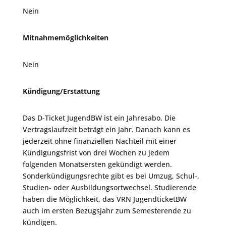
Nein
Mitnahmemöglichkeiten
Nein
Kündigung/Erstattung
Das D-Ticket JugendBW ist ein Jahresabo. Die
Vertragslaufzeit beträgt ein Jahr. Danach kann es
jederzeit ohne finanziellen Nachteil mit einer
Kündigungsfrist von drei Wochen zu jedem
folgenden Monatsersten gekündigt werden.
Sonderkündigungsrechte gibt es bei Umzug, Schul-,
Studien- oder Ausbildungsortwechsel. Studierende
haben die Möglichkeit, das VRN JugendticketBW
auch im ersten Bezugsjahr zum Semesterende zu
kündigen.