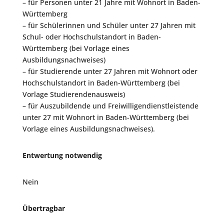
– für Personen unter 21 Jahre mit Wohnort in Baden-
Württemberg
– für Schülerinnen und Schüler unter 27 Jahren mit
Schul- oder Hochschulstandort in Baden-
Württemberg (bei Vorlage eines
Ausbildungsnachweises)
– für Studierende unter 27 Jahren mit Wohnort oder
Hochschulstandort in Baden-Württemberg (bei
Vorlage Studierendenausweis)
– für Auszubildende und Freiwilligendienstleistende
unter 27 mit Wohnort in Baden-Württemberg (bei
Vorlage eines Ausbildungsnachweises).
Entwertung notwendig
Nein
Übertragbar