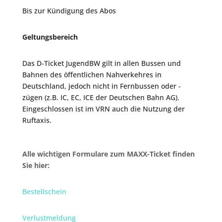
Bis zur Kündigung des Abos
Geltungsbereich
Das D-Ticket JugendBW gilt in allen Bussen und
Bahnen des öffentlichen Nahverkehres in
Deutschland, jedoch nicht in Fernbussen oder -
zügen (z.B. IC, EC, ICE der Deutschen Bahn AG).
Eingeschlossen ist im VRN auch die Nutzung der
Ruftaxis.
Alle wichtigen Formulare zum MAXX-Ticket finden
Sie hier:
Bestellschein
Verlustmeldung