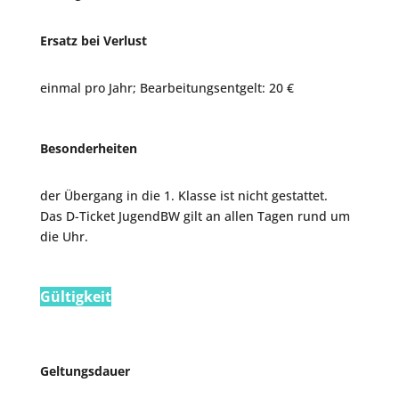
Ersatz bei Verlust
einmal pro Jahr; Bearbeitungsentgelt: 20 €
Besonderheiten
der Übergang in die 1. Klasse ist nicht gestattet.
Das D-Ticket JugendBW gilt an allen Tagen rund um
die Uhr.
Gültigkeit
Geltungsdauer