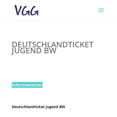
DEUTSCHLANDTICKET
JUGEND BW
Informationen
Deutschlandticket Jugend BW